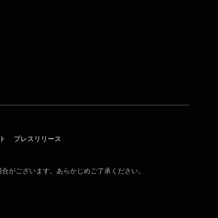
イト
プレスリリース
場合がございます。あらかじめご了承ください。
。