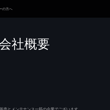
ーの方へ
営会社概要
車販売とメンテナンス一筋の企業でございます。