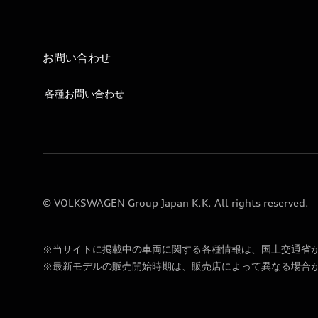
お問い合わせ
各種お問い合わせ
© VOLKSWAGEN Group Japan K.K. All rights reserved.
※当サイトに掲載中の車両に関する各種情報は、国土交通省
※最新モデルの販売開始時期は、販売店によって異なる場合が