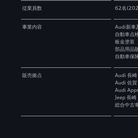
従業員数
62名(20
事業内容
Audi新
自動車点検
板金塗装
部品用品
自動車保
販売拠点
Audi 長崎
Audi 佐賀
Audi Ap
Jeep 長崎
総合中古車展