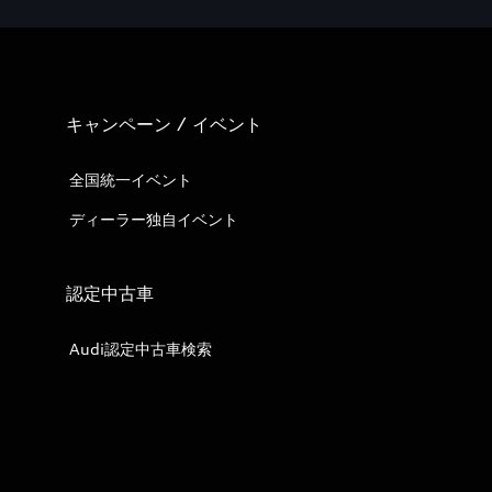
キャンペーン / イベント
全国統一イベント
ディーラー独自イベント
認定中古車
Audi認定中古車検索