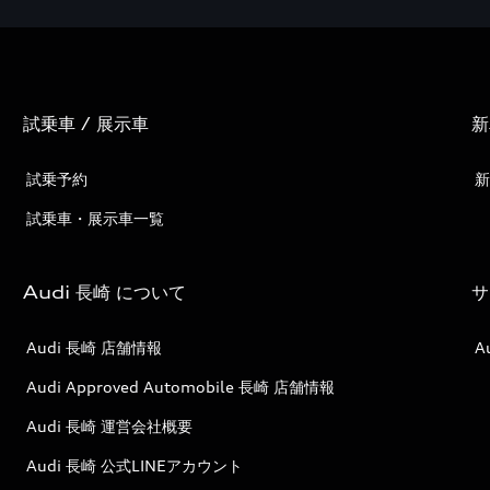
試乗車 / 展示車
新
試乗予約
新
試乗車・展示車一覧
Audi 長崎 について
サ
Audi 長崎 店舗情報
A
Audi Approved Automobile 長崎 店舗情報
Audi 長崎 運営会社概要
Audi 長崎 公式LINEアカウント